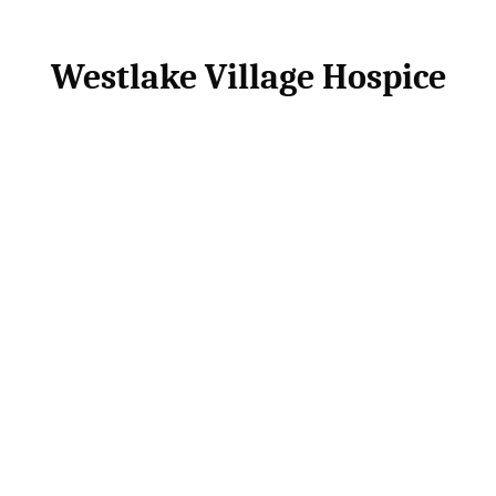
Westlake Village Hospice