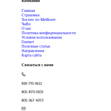
Компания
Главная
Страховки
Хоспис по Medicare
ЧаВо
О нас
Политика конфиденциальности
Условия использования
Contact
Полезные статьи
Направления
Карта сайта
Связаться с нами
818-791-0611
805-870-0103
805-367-4073