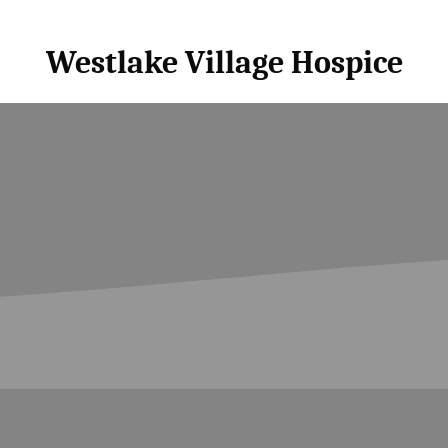
Westlake Village Hospice