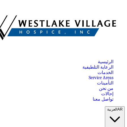
الرئيسية
الرعاية التلطيفية
الخدمات
Service Areas
التأمينات
من نحن
إحالات
تواصل معنا
AR
العربية